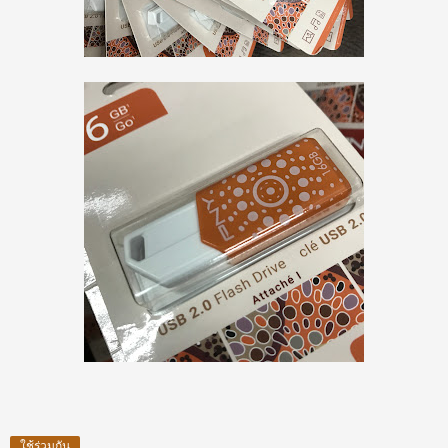
ใช้ร่วมกัน