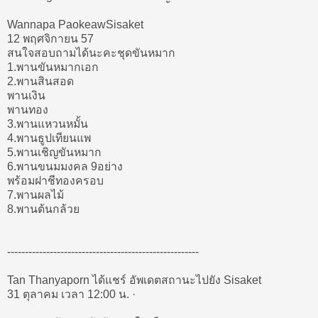
Wannapa Paokeaw‎Sisaket
12 พฤศจิกายน 57
สนใจสอบถามได้นะคะชุดขันหมาก
1.พานขันหมากเอก
2.พานสินสอด
พานเงิน
พานทอง
3.พานแหวนหมั้น
4.พานธูปเทียนแพ
5.พานเชิญขันหมาก
6.พานขนมมงคล 9อย่าง
พร้อมฝาชีทองครอบ
7.พานผลไม้
8.พานต้นกล้วย
------------------------------------------------------
Tan Thanyaporn ได้แชร์ อัพเดตสถานะไปยัง Sisaket
31 ตุลาคม เวลา 12:00 น. ·