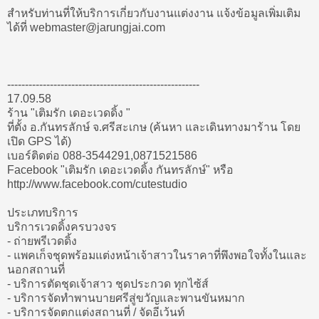
สำหรับท่านที่ให้บริการเกี่ยวกับงานแต่งงาน แจ้งข้อมูลเพิ่มเติม
ได้ที่ webmaster@jarungjai.com
------------------------------------------------------
17.09.58
ร้าน "เติมรัก เดอะเวดดิ้ง "
ที่ตั้ง อ.กันทรลักษ์ จ.ศรีสะเกษ (ค้นหา และเดินทางมาร้าน โดย
เปิด GPS ได้)
เบอร์ติดต่อ 088-3544291,0871521586
Facebook "เติมรัก เดอะเวดดิ้ง กันทรลักษ์" หรือ
http://www.facebook.com/cutestudio
ประเภทบริการ
บริการเวดดิ้งครบวงจร
- ถ่ายพรีเวดดิ้ง
- แพคเก็จชุดพร้อมแต่งหน้าเจ้าสาวในราคาที่พึงพอใจทั้งในและ
นอกสถานที่
- บริการตัดชุดเจ้าสาว ชุดประกวด ทุกไซ้ส์
- บริการจัดทำพานบายศรีสู่ขวัญและพานขันหมาก
- บริการจัดตกแต่งสถานที่ / จัดอีเว้นท์