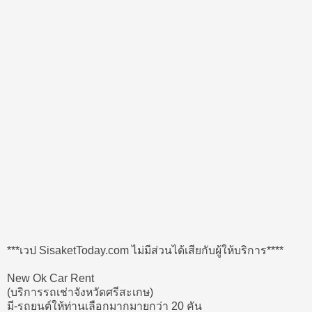
***เวป SisaketToday.com ไม่มีส่วนได้เสียกับผู้ให้บริการ****
New Ok Car Rent
(บริการรถเช่าจังหวัดศรีสะเกษ)
มี-รถยนต์ให้ท่านเลือกมากมายกว่า 20 คัน