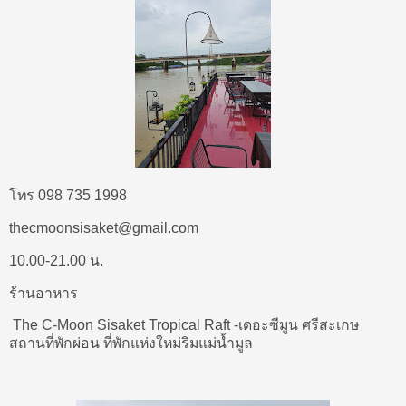
โทร 098 735 1998
thecmoonsisaket@gmail.com
10.00-21.00 น.
ร้านอาหาร
The C-Moon Sisaket Tropical Raft -เดอะซีมูน ศรีสะเกษ
สถานที่พักผ่อน ที่พักแห่งใหม่ริมแม่น้ำมูล