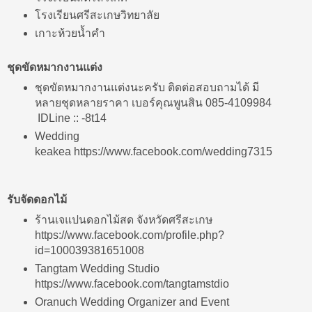
โรงเรียนศรีสะเกษวิทยาลัย
เกาะห้วยน้ำคำ
ชุดขัดหมากงานแต่ง
ชุดขัดหมากงานแต่งนะครับ ติดต่อสอบถามได้ มี
หลายชุดหลายราคา เบอร์คุณพูนสิน 085-4109984
IDLine :: -8t14
Wedding
keakea https://www.facebook.com/wedding7315
รับจัดดอกไม้
ร้านเจแปนดอกไม้สด จังหวัดศรีสะเกษ
https://www.facebook.com/profile.php?
id=100039381651008
Tangtam Wedding Studio
https://www.facebook.com/tangtamstdio
Oranuch Wedding Organizer and Event