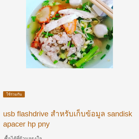
ใช้ร่วมกัน
usb flashdrive สำหรับเก็บข้อมูล sandisk
apacer hp pny
ซื้อได้ที่ร้านจรุงใจ