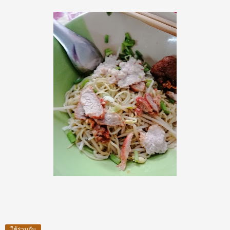
ใช้ร่วมกัน