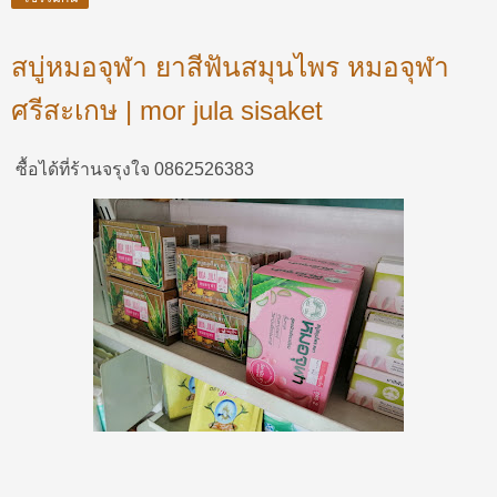
สบู่หมอจุฬา ยาสีฟันสมุนไพร หมอจุฬา
ศรีสะเกษ | mor jula sisaket
ซื้อได้ที่ร้านจรุงใจ 0862526383