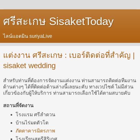
ศรีสะเกษ SisaketToday
ไลน์แอดมิน suriyaLive
แต่งงาน ศรีสะเกษ : เบอร์ติดต่อที่สำคัญ |
sisaket wedding
สำหรับท่านที่ต้องการจัดงานแต่งงาน ท่านสามารถติดต่อทีมงาน
ด้านต่างๆ ได้ที่ติดต่อด้านล่างนี้เลยนะคับ ทางเวปไซต์ ไม่มีส่วน
เกี่ยวข้องกับผู้ให้บริการ ท่านสามารถเลือกใช้ได้ตามสบายคับ
สถานที่จัดงาน
โรงแรม ศรีลำดวน
บ้านไร่มดตัวโต
ภัตตาคารมิตรภาพ
โรงเรียนสตรีสิริเกศ