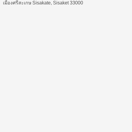
เมืองศรีสะเกษ Sisakate, Sisaket 33000