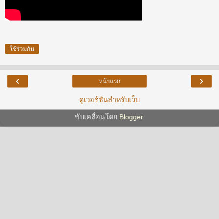
ใช้ร่วมกัน
‹
›
หน้าแรก
ดูเวอร์ชันสำหรับเว็บ
ขับเคลื่อนโดย
Blogger
.