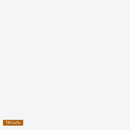
ใช้ร่วมกัน