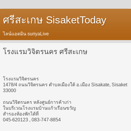
ศรีสะเกษ SisaketToday
ไลน์แอดมิน suriyaLive
โรงแรมวิจิตรนคร ศรีสะเกษ
โรงแรมวิจิตรนคร
1478/4 ถนนวิจิตรนคร ตำบลเมืองใต้ อ.เมือง Sisakate, Sisaket
33000
ถนนวิจิตรนคร หลังศูนย์การค้าเก่า
ในบริเวณโรงแรมบ้านแก้วเรือนขวัญ
สำรองห้องพักได้ที่
045-620123 , 083-747-8854