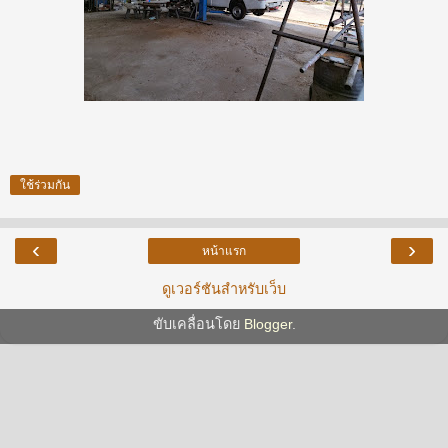
ใช้ร่วมกัน
‹
›
หน้าแรก
ดูเวอร์ชันสำหรับเว็บ
ขับเคลื่อนโดย
Blogger
.