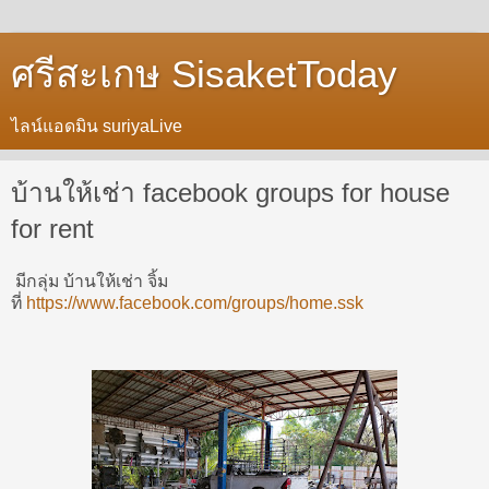
ศรีสะเกษ SisaketToday
ไลน์แอดมิน suriyaLive
บ้านให้เช่า facebook groups for house
for rent
มีกลุ่ม บ้านให้เช่า จิ้ม
ที่
https://www.facebook.com/groups/home.ssk