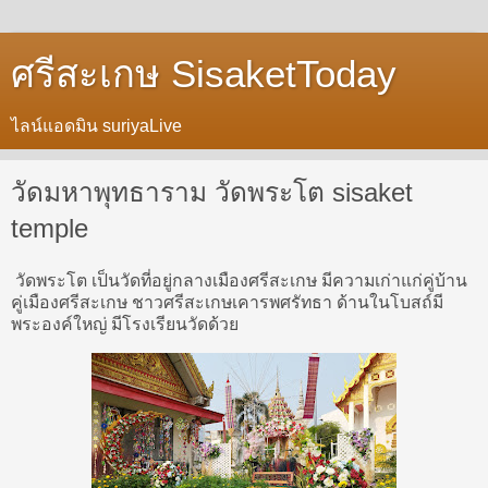
ศรีสะเกษ SisaketToday
ไลน์แอดมิน suriyaLive
วัดมหาพุทธาราม วัดพระโต sisaket
temple
วัดพระโต เป็นวัดที่อยู่กลางเมืองศรีสะเกษ มีความเก่าแก่คู่บ้าน
คู่เมืองศรีสะเกษ ชาวศรีสะเกษเคารพศรัทธา ด้านในโบสถ์มี
พระองค์ใหญ่ มีโรงเรียนวัดด้วย