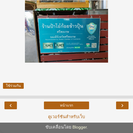
ใช้ร่วมกัน
‹
›
หน้าแรก
ดูเวอร์ชันสำหรับเว็บ
ขับเคลื่อนโดย
Blogger
.