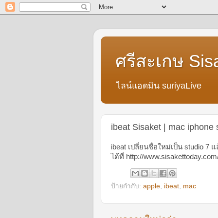
ศรีสะเกษ Sis
ไลน์แอดมิน suriyaLive
ibeat Sisaket | mac iphone 
ibeat เปลี่ยนชื่อใหม่เป็น studio 7 แล
ได้ที่ http://www.sisakettoday.co
ป้ายกำกับ:
apple
,
ibeat
,
mac