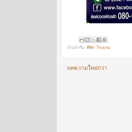
ป้ายกำกับ:
ที่พัก
,
โรงแรม
บทความใหม่กว่า