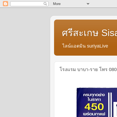
ศรีสะเกษ Sis
ไลน์แอดมิน suriyaLive
โรงแรม บาบา-ราย โทร 080-