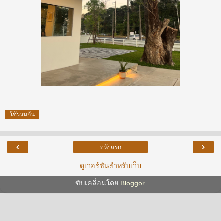
ใช้ร่วมกัน
‹
›
หน้าแรก
ดูเวอร์ชันสำหรับเว็บ
ขับเคลื่อนโดย
Blogger
.