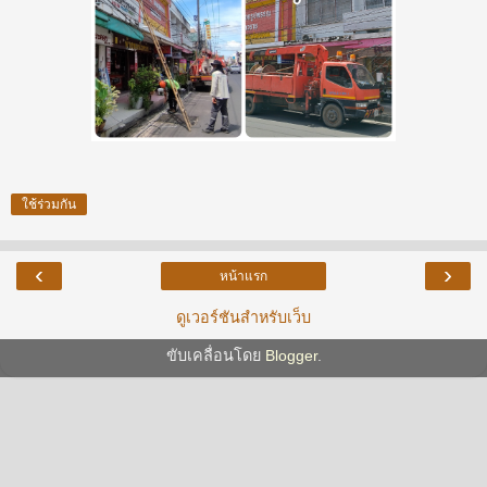
ใช้ร่วมกัน
‹
›
หน้าแรก
ดูเวอร์ชันสำหรับเว็บ
ขับเคลื่อนโดย
Blogger
.