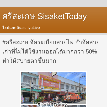
ศรีสะเกษ SisaketToday
ไลน์แอดมิน suriyaLive
#ศรีสะเกษ จัดระเบียบสายไฟ กำจัดสาย
เก่าที่ไม่ได้ใช้งานออกได้มากกว่า 50%
ทำให้สบายตาขึ้นมาก