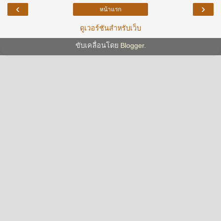
‹
›
หน้าแรก
ดูเวอร์ชันสำหรับเว็บ
ขับเคลื่อนโดย
Blogger
.