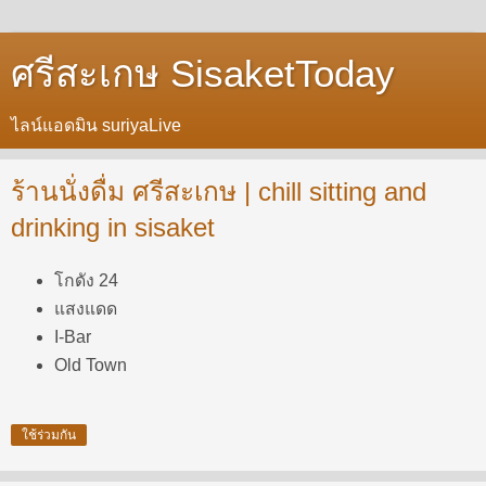
ศรีสะเกษ SisaketToday
ไลน์แอดมิน suriyaLive
ร้านนั่งดื่ม ศรีสะเกษ | chill sitting and
drinking in sisaket
โกดัง 24
แสงแดด
I-Bar
Old Town
ใช้ร่วมกัน