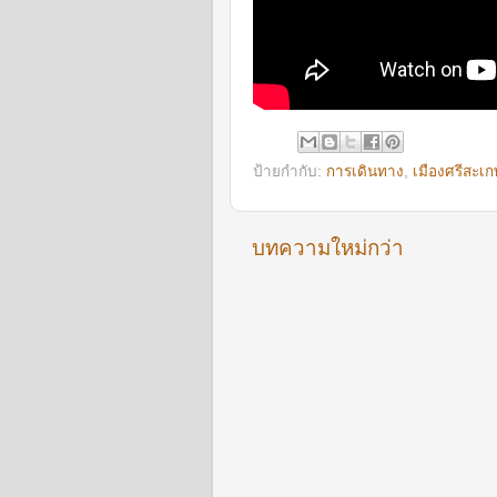
ป้ายกำกับ:
การเดินทาง
,
เมืองศรีสะเก
บทความใหม่กว่า