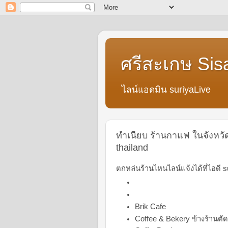
ศรีสะเกษ Sis
ไลน์แอดมิน suriyaLive
ทำเนียบ ร้านกาแฟ ในจังหวัดศ
thailand
ตกหล่นร้านไหนไลน์แจ้งได้ที่ไอดี s
Brik Cafe
Coffee & Bekery ข้างร้านต